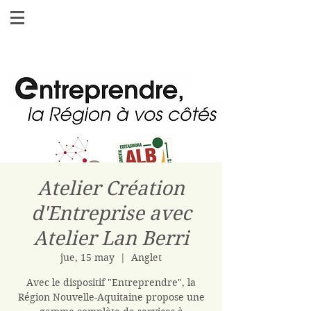
Atelier Création
d'Entreprise avec
Atelier Lan Berri
jue, 15 may
  |  
Anglet
Avec le dispositif "Entreprendre", la
Région Nouvelle-Aquitaine propose une