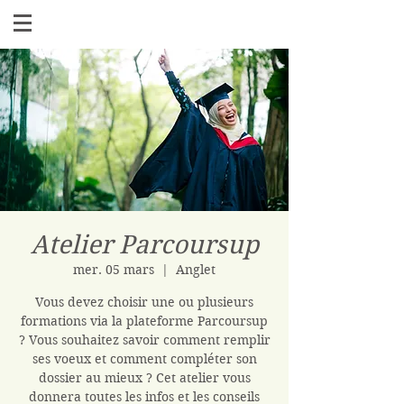
Atelier Parcoursup
mer. 05 mars
  |  
Anglet
Vous devez choisir une ou plusieurs
formations via la plateforme Parcoursup
? Vous souhaitez savoir comment remplir
ses voeux et comment compléter son
dossier au mieux ? Cet atelier vous
donnera toutes les infos et les conseils