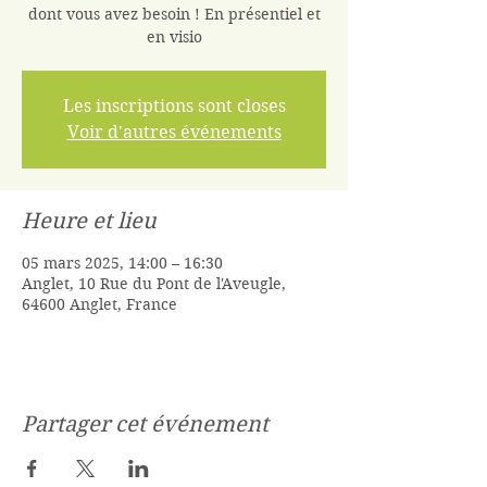
dont vous avez besoin ! En présentiel et
en visio
Les inscriptions sont closes
Voir d'autres événements
Heure et lieu
05 mars 2025, 14:00 – 16:30
Anglet, 10 Rue du Pont de l'Aveugle,
64600 Anglet, France
Partager cet événement