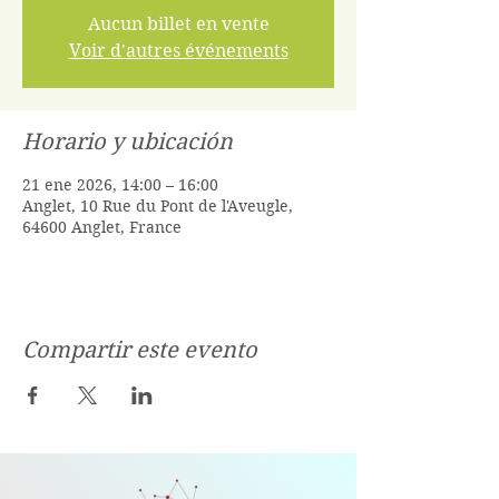
Aucun billet en vente
Voir d'autres événements
Horario y ubicación
21 ene 2026, 14:00 – 16:00
Anglet, 10 Rue du Pont de l'Aveugle,
64600 Anglet, France
Compartir este evento