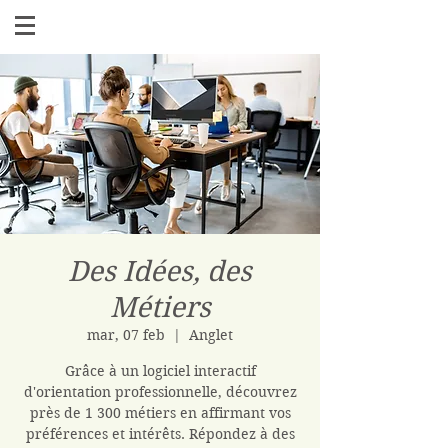
Des Idées, des
Métiers
mar, 07 feb
  |  
Anglet
Grâce à un logiciel interactif
d'orientation professionnelle, découvrez
près de 1 300 métiers en affirmant vos
préférences et intérêts. Répondez à des