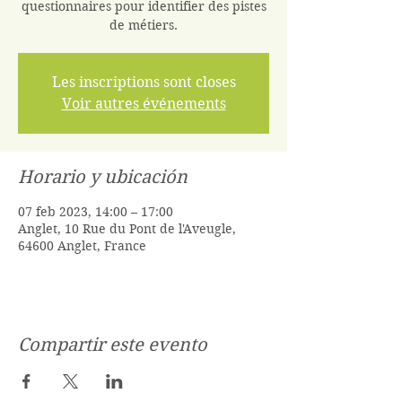
questionnaires pour identifier des pistes
de métiers.
Les inscriptions sont closes
Voir autres événements
Horario y ubicación
07 feb 2023, 14:00 – 17:00
Anglet, 10 Rue du Pont de l'Aveugle,
64600 Anglet, France
Compartir este evento