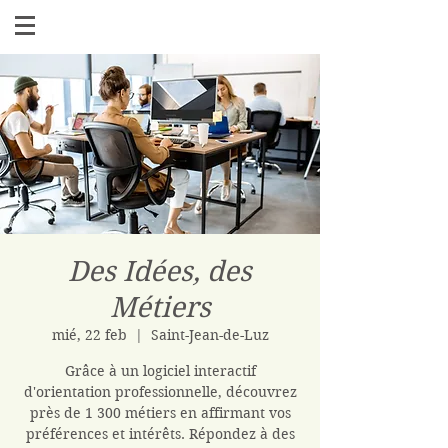
Des Idées, des
Métiers
mié, 22 feb
  |  
Saint-Jean-de-Luz
Grâce à un logiciel interactif
d'orientation professionnelle, découvrez
près de 1 300 métiers en affirmant vos
préférences et intérêts. Répondez à des