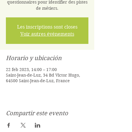
questionnaires pour identifier des pistes
de métiers.
Les inscriptions sont closes
Voir autres événements
Horario y ubicación
22 feb 2023, 14:00 – 17:00
Saint-Jean-de-Luz, 34 Bd Victor Hugo,
64500 Saint-Jean-de-Luz, France
Compartir este evento