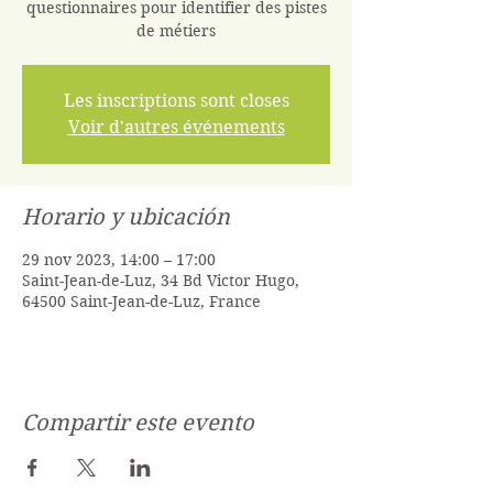
questionnaires pour identifier des pistes
de métiers
Les inscriptions sont closes
Voir d'autres événements
Horario y ubicación
29 nov 2023, 14:00 – 17:00
Saint-Jean-de-Luz, 34 Bd Victor Hugo,
64500 Saint-Jean-de-Luz, France
Compartir este evento