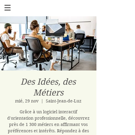
Des Idées, des
Métiers
mié, 29 nov
  |  
Saint-Jean-de-Luz
Grâce à un logiciel interactif
d'orientation professionnelle, découvrez
près de 1 300 métiers en affirmant vos
préférences et intérêts. Répondez à des