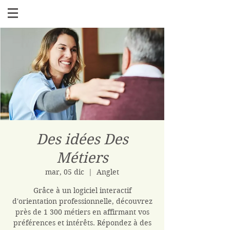
Des idées Des
Métiers
mar, 05 dic
  |  
Anglet
Grâce à un logiciel interactif
d'orientation professionnelle, découvrez
près de 1 300 métiers en affirmant vos
préférences et intérêts. Répondez à des