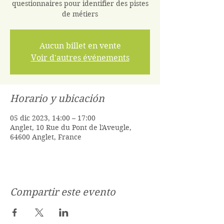
questionnaires pour identifier des pistes
de métiers
Aucun billet en vente
Voir d'autres événements
Horario y ubicación
05 dic 2023, 14:00 – 17:00
Anglet, 10 Rue du Pont de l'Aveugle,
64600 Anglet, France
Compartir este evento