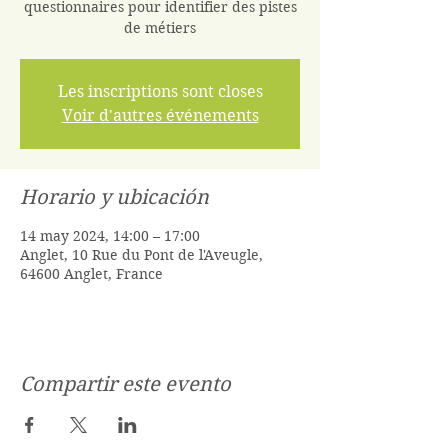
questionnaires pour identifier des pistes
de métiers
Les inscriptions sont closes
Voir d'autres événements
Horario y ubicación
14 may 2024, 14:00 – 17:00
Anglet, 10 Rue du Pont de l'Aveugle,
64600 Anglet, France
Compartir este evento