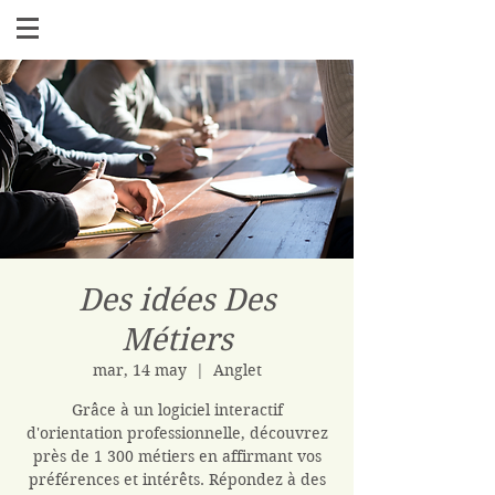
Des idées Des
Métiers
mar, 14 may
  |  
Anglet
Grâce à un logiciel interactif
d'orientation professionnelle, découvrez
près de 1 300 métiers en affirmant vos
préférences et intérêts. Répondez à des