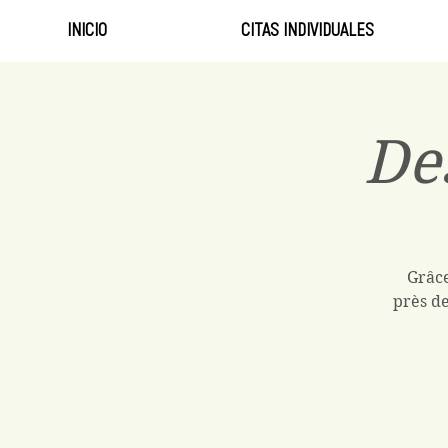
INICIO
CITAS INDIVIDUALES
De
Grâce
près de