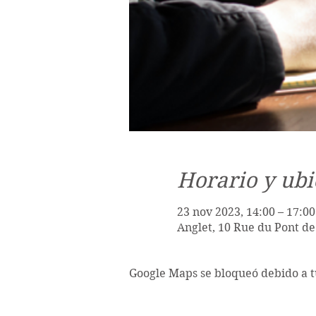
Horario y ubi
23 nov 2023, 14:00 – 17:00
Anglet, 10 Rue du Pont de
Google Maps se bloqueó debido a tu