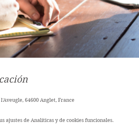
cación
 l'Aveugle, 64600 Anglet, France
s ajustes de Analíticas y de cookies funcionales.