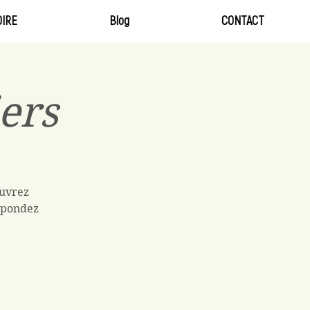
IRE
Blog
CONTACT
ers
ouvrez
Répondez