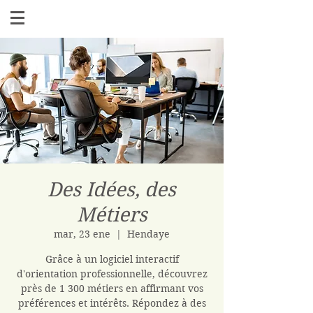
Des Idées, des
Métiers
mar, 23 ene
  |  
Hendaye
Grâce à un logiciel interactif
d'orientation professionnelle, découvrez
près de 1 300 métiers en affirmant vos
préférences et intérêts. Répondez à des