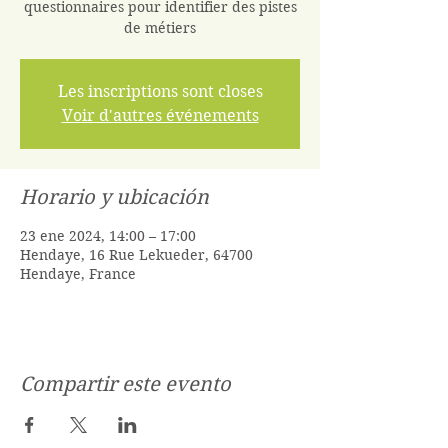
questionnaires pour identifier des pistes
de métiers
Les inscriptions sont closes
Voir d'autres événements
Horario y ubicación
23 ene 2024, 14:00 – 17:00
Hendaye, 16 Rue Lekueder, 64700
Hendaye, France
Compartir este evento