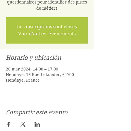
questionnaires pour identifier des pistes
de métiers
Les inscriptions sont closes
Voir d'autres événements
Horario y ubicación
26 mar 2024, 14:00 – 17:00
Hendaye, 16 Rue Lekueder, 64700
Hendaye, France
Compartir este evento