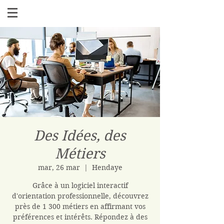
Des Idées, des
Métiers
mar, 26 mar
  |  
Hendaye
Grâce à un logiciel interactif
d'orientation professionnelle, découvrez
près de 1 300 métiers en affirmant vos
préférences et intérêts. Répondez à des