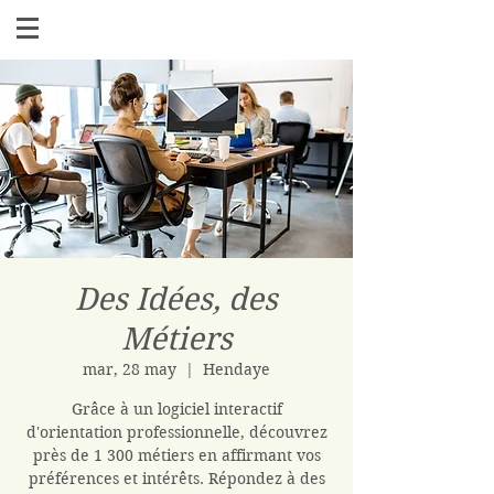
Des Idées, des
Métiers
mar, 28 may
  |  
Hendaye
Grâce à un logiciel interactif
d'orientation professionnelle, découvrez
près de 1 300 métiers en affirmant vos
préférences et intérêts. Répondez à des