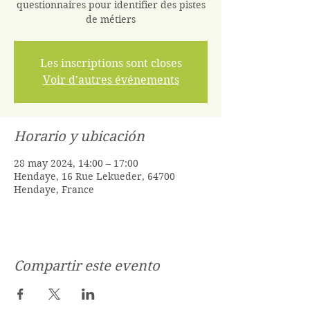
questionnaires pour identifier des pistes
de métiers
Les inscriptions sont closes
Voir d'autres événements
Horario y ubicación
28 may 2024, 14:00 – 17:00
Hendaye, 16 Rue Lekueder, 64700
Hendaye, France
Compartir este evento