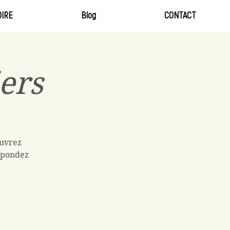
IRE
Blog
CONTACT
ers
ouvrez
Répondez