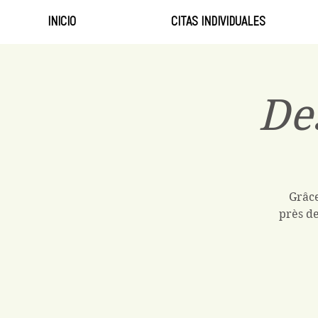
INICIO
CITAS INDIVIDUALES
De
Grâce
près de