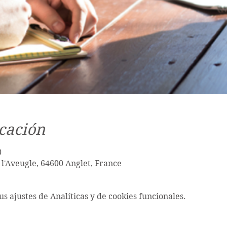
cación
0
 l'Aveugle, 64600 Anglet, France
s ajustes de Analíticas y de cookies funcionales.