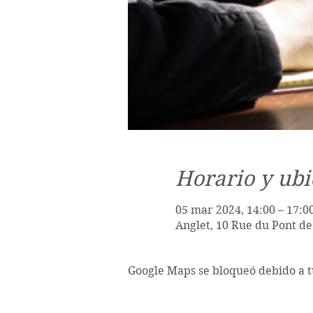
Horario y ubi
05 mar 2024, 14:00 – 17:0
Anglet, 10 Rue du Pont de
Google Maps se bloqueó debido a tu