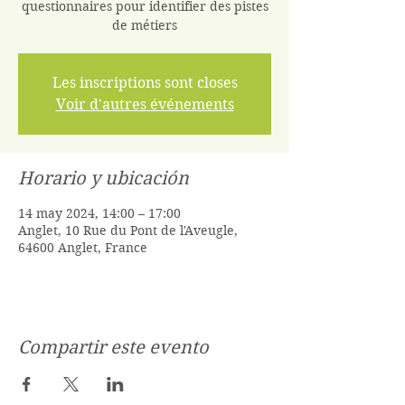
questionnaires pour identifier des pistes
de métiers
Les inscriptions sont closes
Voir d'autres événements
Horario y ubicación
14 may 2024, 14:00 – 17:00
Anglet, 10 Rue du Pont de l'Aveugle,
64600 Anglet, France
Compartir este evento