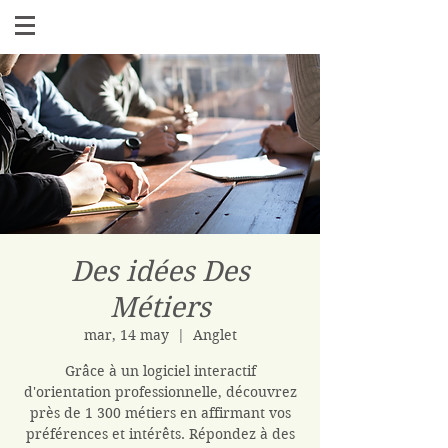
Des idées Des
Métiers
mar, 14 may
  |  
Anglet
Grâce à un logiciel interactif
d'orientation professionnelle, découvrez
près de 1 300 métiers en affirmant vos
préférences et intérêts. Répondez à des