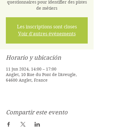
questionnaires pour identifier des pistes
de métiers
Les inscriptions sont closes
Voir d'autres événements
Horario y ubicación
11 jun 2024, 14:00 – 17:00
Anglet, 10 Rue du Pont de l'Aveugle,
64600 Anglet, France
Compartir este evento