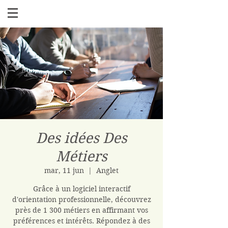
Des idées Des
Métiers
mar, 11 jun
  |  
Anglet
Grâce à un logiciel interactif
d'orientation professionnelle, découvrez
près de 1 300 métiers en affirmant vos
préférences et intérêts. Répondez à des