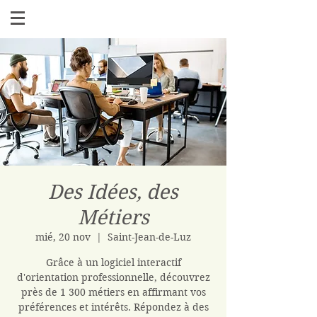
Des Idées, des
Métiers
mié, 20 nov
  |  
Saint-Jean-de-Luz
Grâce à un logiciel interactif
d'orientation professionnelle, découvrez
près de 1 300 métiers en affirmant vos
préférences et intérêts. Répondez à des