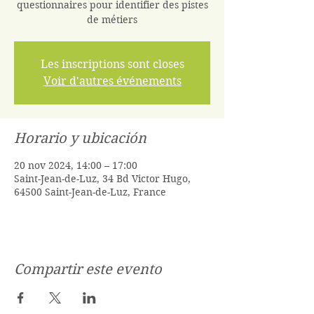
questionnaires pour identifier des pistes
de métiers
Les inscriptions sont closes
Voir d'autres événements
Horario y ubicación
20 nov 2024, 14:00 – 17:00
Saint-Jean-de-Luz, 34 Bd Victor Hugo,
64500 Saint-Jean-de-Luz, France
Compartir este evento