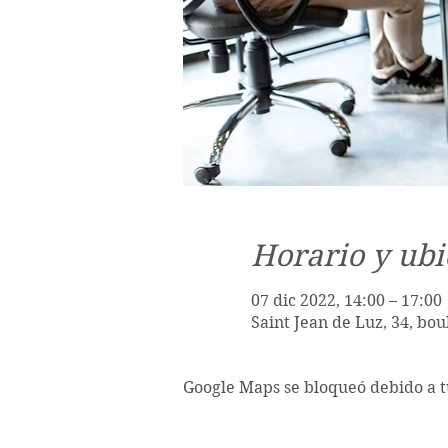
Horario y ubi
07 dic 2022, 14:00 – 17:00
Saint Jean de Luz, 34, bo
Google Maps se bloqueó debido a tu