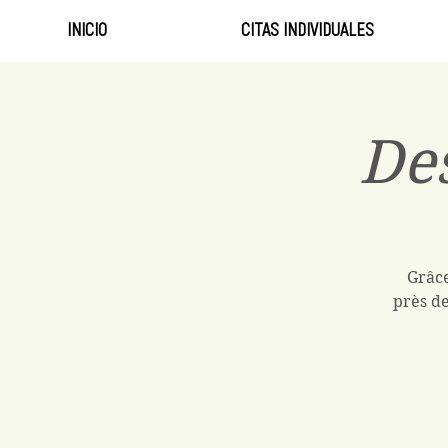
INICIO
CITAS INDIVIDUALES
Des
Grâce
près de