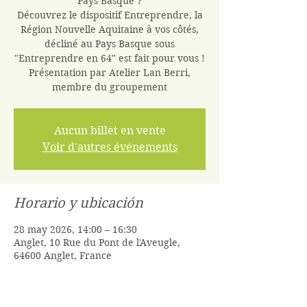
Pays Basque ?
Découvrez le dispositif Entreprendre, la
Région Nouvelle Aquitaine à vos côtés,
décliné au Pays Basque sous
"Entreprendre en 64" est fait pour vous !
Présentation par Atelier Lan Berri,
membre du groupement
Aucun billet en vente
Voir d'autres événements
Horario y ubicación
28 may 2026, 14:00 – 16:30
Anglet, 10 Rue du Pont de l'Aveugle,
64600 Anglet, France