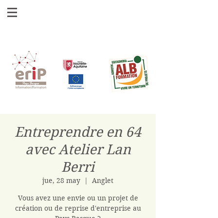
Entreprendre en 64
avec Atelier Lan
Berri
jue, 28 may
  |  
Anglet
Vous avez une envie ou un projet de
création ou de reprise d'entreprise au