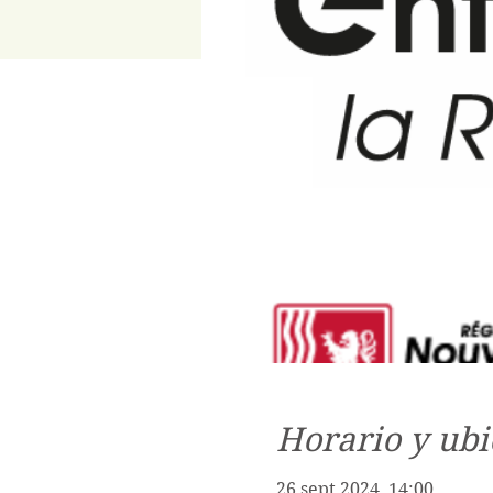
Horario y ubi
26 sept 2024, 14:00