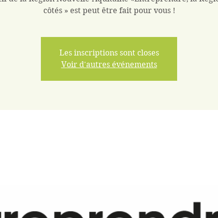
côtés » est peut être fait pour vous !
Les inscriptions sont closes
Voir d'autres événements