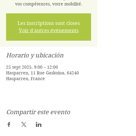
vos compétences, votre mobilité.
Les inscriptions sont closes
Voir d'autres événements
Horario y ubicación
25 sept 2025, 9:00 – 12:00
Hasparren, 11 Rue Gaskoina, 64240
Hasparren, France
Compartir este evento