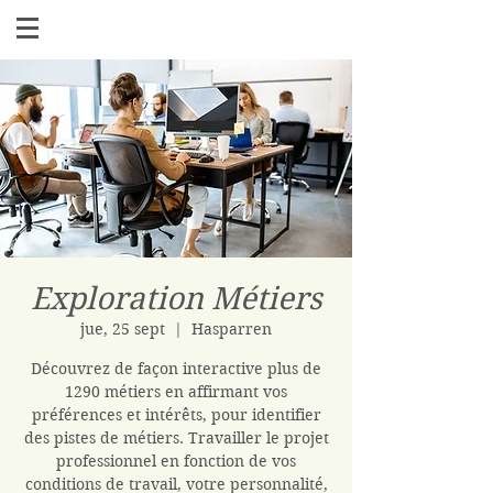
Exploration Métiers
jue, 25 sept
  |  
Hasparren
Découvrez de façon interactive plus de
1290 métiers en affirmant vos
préférences et intérêts, pour identifier
des pistes de métiers. Travailler le projet
professionnel en fonction de vos
conditions de travail, votre personnalité,