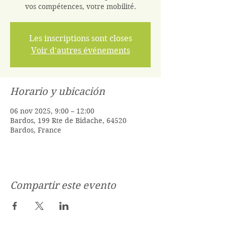
vos compétences, votre mobilité.
Les inscriptions sont closes
Voir d'autres événements
Horario y ubicación
06 nov 2025, 9:00 – 12:00
Bardos, 199 Rte de Bidache, 64520
Bardos, France
Compartir este evento