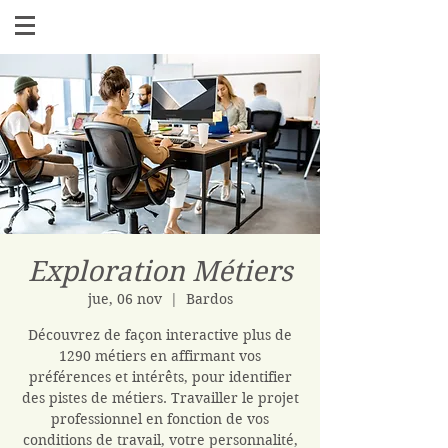
Exploration Métiers
jue, 06 nov
  |  
Bardos
Découvrez de façon interactive plus de
1290 métiers en affirmant vos
préférences et intérêts, pour identifier
des pistes de métiers. Travailler le projet
professionnel en fonction de vos
conditions de travail, votre personnalité,