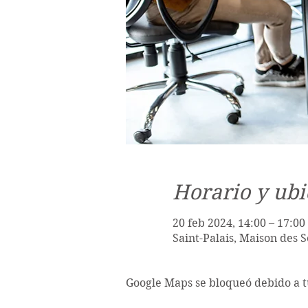
Horario y ubi
20 feb 2024, 14:00 – 17:00
Saint-Palais, Maison des S
Google Maps se bloqueó debido a tu