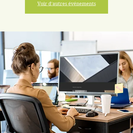
Voir d'autres événements