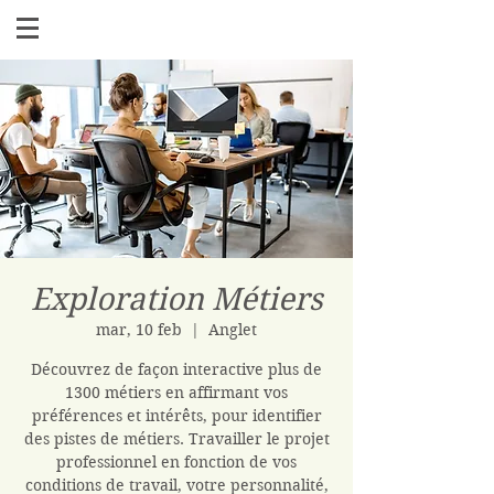
Exploration Métiers
mar, 10 feb
  |  
Anglet
Découvrez de façon interactive plus de
1300 métiers en affirmant vos
préférences et intérêts, pour identifier
des pistes de métiers. Travailler le projet
professionnel en fonction de vos
conditions de travail, votre personnalité,