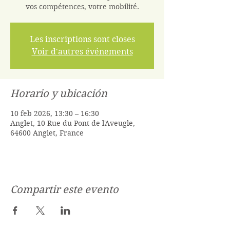
vos compétences, votre mobilité.
Les inscriptions sont closes
Voir d'autres événements
Horario y ubicación
10 feb 2026, 13:30 – 16:30
Anglet, 10 Rue du Pont de l'Aveugle,
64600 Anglet, France
Compartir este evento