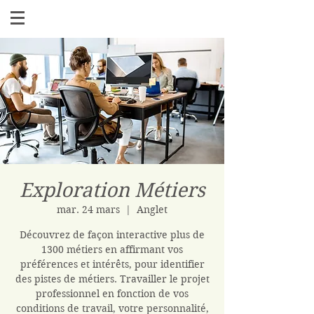
Exploration Métiers
mar. 24 mars
  |  
Anglet
Découvrez de façon interactive plus de
1300 métiers en affirmant vos
préférences et intérêts, pour identifier
des pistes de métiers. Travailler le projet
professionnel en fonction de vos
conditions de travail, votre personnalité,