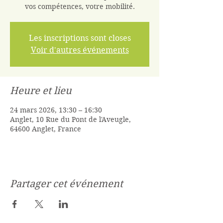
vos compétences, votre mobilité.
Les inscriptions sont closes
Voir d'autres événements
Heure et lieu
24 mars 2026, 13:30 – 16:30
Anglet, 10 Rue du Pont de l'Aveugle,
64600 Anglet, France
Partager cet événement