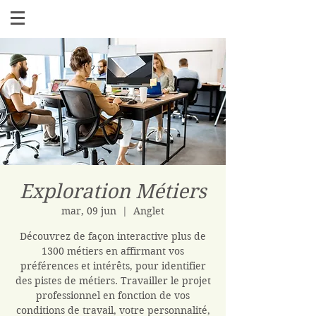
Exploration Métiers
mar, 09 jun
  |  
Anglet
Découvrez de façon interactive plus de
1300 métiers en affirmant vos
préférences et intérêts, pour identifier
des pistes de métiers. Travailler le projet
professionnel en fonction de vos
conditions de travail, votre personnalité,