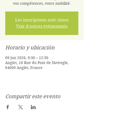
vos compétences, votre mobilité.
Les inscriptions sont closes
Voir d'autres événements
Horario y ubicación
09 jun 2026, 9:30 – 12:30
Anglet, 10 Rue du Pont de l'Aveugle,
64600 Anglet, France
Compartir este evento