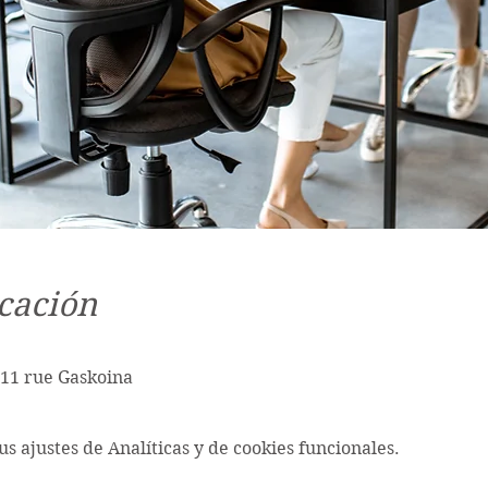
cación
11 rue Gaskoina
s ajustes de Analíticas y de cookies funcionales.