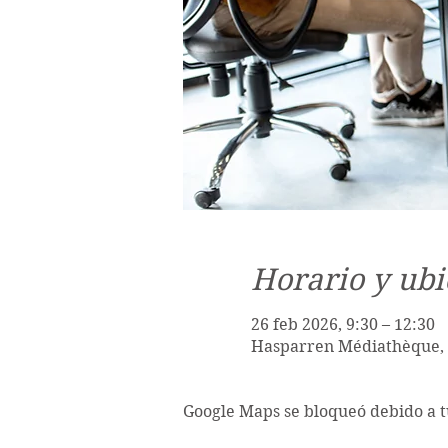
Horario y ubi
26 feb 2026, 9:30 – 12:30
Hasparren Médiathèque, 
Google Maps se bloqueó debido a tu