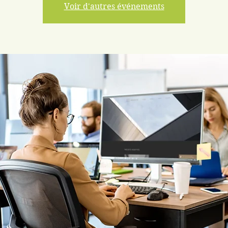
Voir d'autres événements