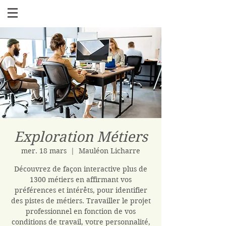
Exploration Métiers
mer. 18 mars
  |  
Mauléon Licharre
Découvrez de façon interactive plus de
1300 métiers en affirmant vos
préférences et intérêts, pour identifier
des pistes de métiers. Travailler le projet
professionnel en fonction de vos
conditions de travail, votre personnalité,