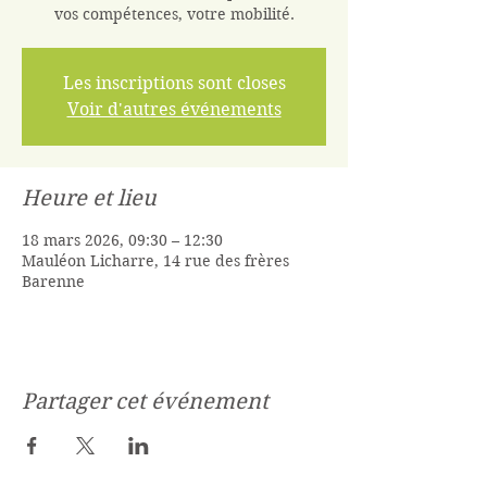
vos compétences, votre mobilité.
Les inscriptions sont closes
Voir d'autres événements
Heure et lieu
18 mars 2026, 09:30 – 12:30
Mauléon Licharre, 14 rue des frères
Barenne
Partager cet événement