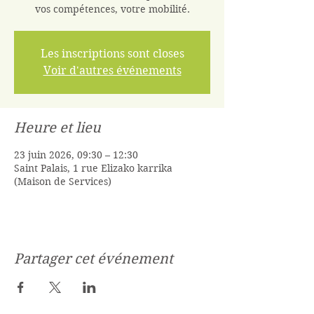
vos compétences, votre mobilité.
Les inscriptions sont closes
Voir d'autres événements
Heure et lieu
23 juin 2026, 09:30 – 12:30
Saint Palais, 1 rue Elizako karrika
(Maison de Services)
Partager cet événement