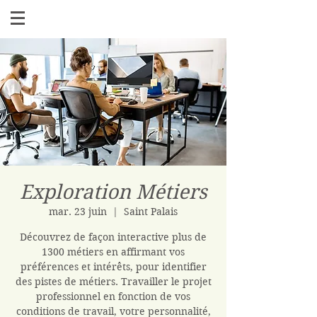
Exploration Métiers
mar. 23 juin
  |  
Saint Palais
Découvrez de façon interactive plus de
1300 métiers en affirmant vos
préférences et intérêts, pour identifier
des pistes de métiers. Travailler le projet
professionnel en fonction de vos
conditions de travail, votre personnalité,