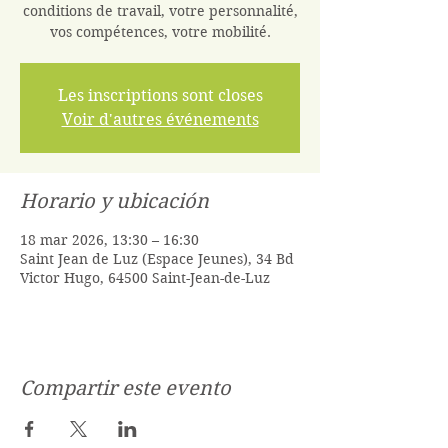
conditions de travail, votre personnalité,
vos compétences, votre mobilité.
Les inscriptions sont closes
Voir d'autres événements
Horario y ubicación
18 mar 2026, 13:30 – 16:30
Saint Jean de Luz (Espace Jeunes), 34 Bd
Victor Hugo, 64500 Saint-Jean-de-Luz
Compartir este evento