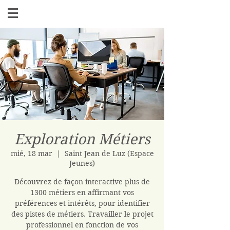
Exploration Métiers
mié, 18 mar
  |  
Saint Jean de Luz (Espace
Jeunes)
Découvrez de façon interactive plus de
1300 métiers en affirmant vos
préférences et intérêts, pour identifier
des pistes de métiers. Travailler le projet
professionnel en fonction de vos