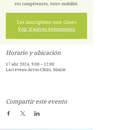
vos compétences, votre mobilité.
Les inscriptions sont closes
Voir d'autres événements
Horario y ubicación
17 abr 2024, 9:00 – 12:00
Larceveau-Arros-Cibits, Mairie
Compartir este evento