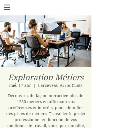
Exploration Métiers
mié, 17 abr
  |  
Larceveau-Arros-Cibits
Découvrez de façon interactive plus de
1280 métiers en affirmant vos
préférences et intérêts, pour identifier
des pistes de métiers. Travailler le projet
professionnel en fonction de vos
conditions de travail, votre personnalité,