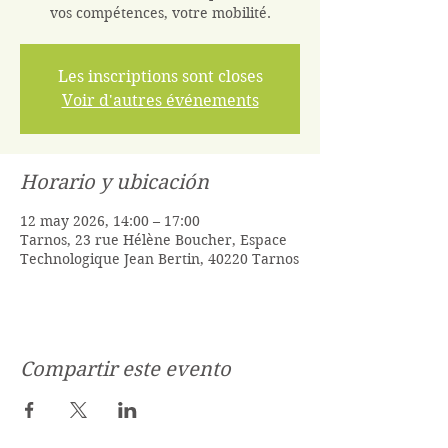
vos compétences, votre mobilité.
Les inscriptions sont closes
Voir d'autres événements
Horario y ubicación
12 may 2026, 14:00 – 17:00
Tarnos, 23 rue Hélène Boucher, Espace
Technologique Jean Bertin, 40220 Tarnos
Compartir este evento