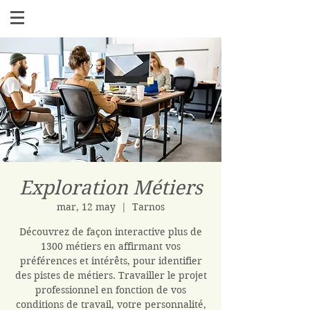
Exploration Métiers
mar, 12 may
  |  
Tarnos
Découvrez de façon interactive plus de
1300 métiers en affirmant vos
préférences et intérêts, pour identifier
des pistes de métiers. Travailler le projet
professionnel en fonction de vos
conditions de travail, votre personnalité,