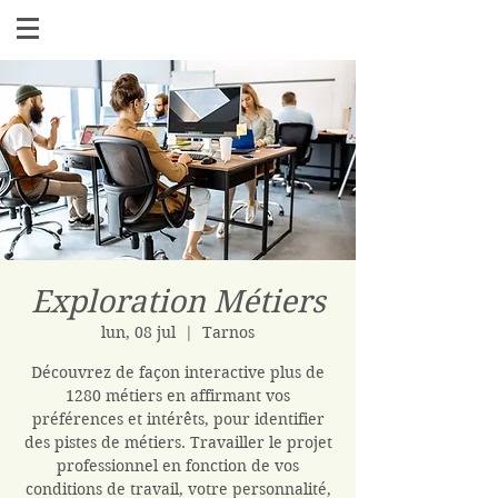
Exploration Métiers
lun, 08 jul
  |  
Tarnos
Découvrez de façon interactive plus de
1280 métiers en affirmant vos
préférences et intérêts, pour identifier
des pistes de métiers. Travailler le projet
professionnel en fonction de vos
conditions de travail, votre personnalité,