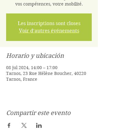
vos compétences, votre mobilité.
Les inscriptions sont closes
Voir d'autres événements
Horario y ubicación
08 jul 2024, 14:00 – 17:00
Tarnos, 23 Rue Hélène Boucher, 40220
Tarnos, France
Compartir este evento