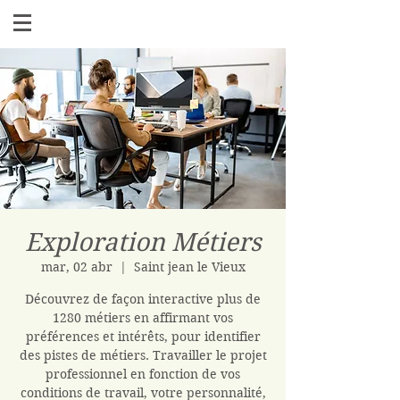
Exploration Métiers
mar, 02 abr
  |  
Saint jean le Vieux
Découvrez de façon interactive plus de
1280 métiers en affirmant vos
préférences et intérêts, pour identifier
des pistes de métiers. Travailler le projet
professionnel en fonction de vos
conditions de travail, votre personnalité,