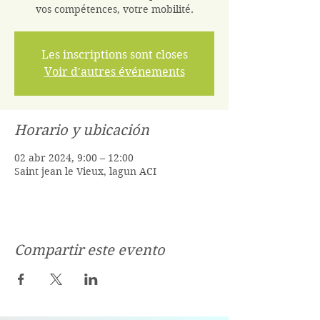
vos compétences, votre mobilité.
Les inscriptions sont closes
Voir d'autres événements
Horario y ubicación
02 abr 2024, 9:00 – 12:00
Saint jean le Vieux, lagun ACI
Compartir este evento