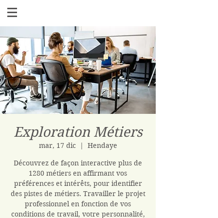
Exploration Métiers
mar, 17 dic
  |  
Hendaye
Découvrez de façon interactive plus de
1280 métiers en affirmant vos
préférences et intérêts, pour identifier
des pistes de métiers. Travailler le projet
professionnel en fonction de vos
conditions de travail, votre personnalité,