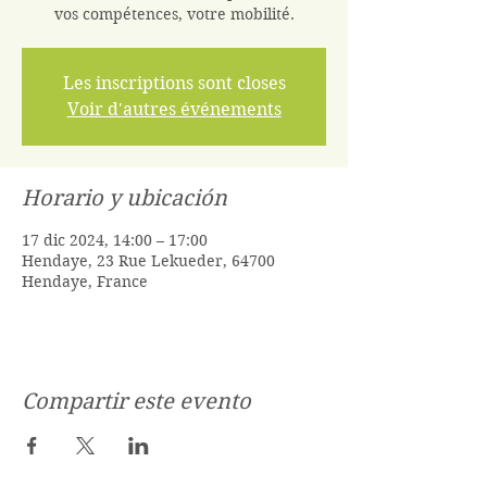
vos compétences, votre mobilité.
Les inscriptions sont closes
Voir d'autres événements
Horario y ubicación
17 dic 2024, 14:00 – 17:00
Hendaye, 23 Rue Lekueder, 64700
Hendaye, France
Compartir este evento