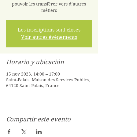
pouvoir les transférer vers d’autres
Les inscriptions sont closes
Voir autres événements
Horario y ubicación
15 nov 2023, 14:00 – 17:00
Saint-Palais, Maison des Services Publics,
64120 Saint-Palais, France
Compartir este evento