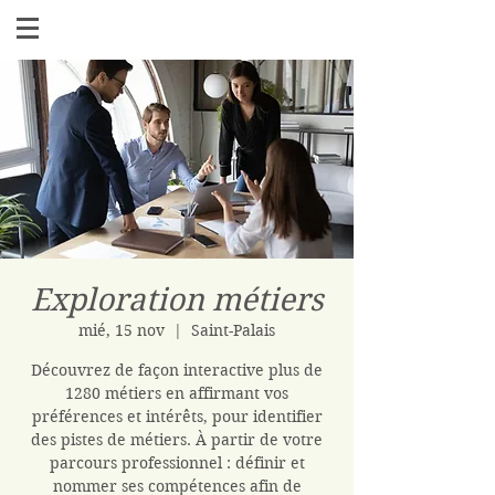
Exploration métiers
mié, 15 nov
  |  
Saint-Palais
Découvrez de façon interactive plus de
1280 métiers en affirmant vos
préférences et intérêts, pour identifier
des pistes de métiers. À partir de votre
parcours professionnel : définir et
nommer ses compétences afin de