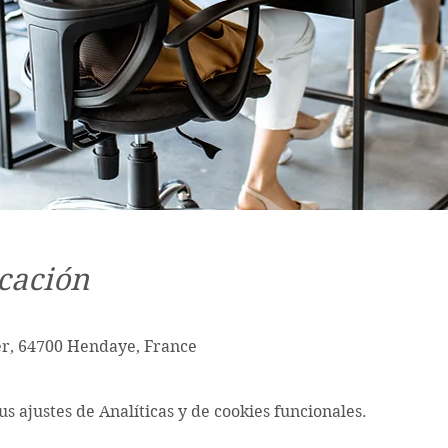
cación
r, 64700 Hendaye, France
s ajustes de Analíticas y de cookies funcionales.