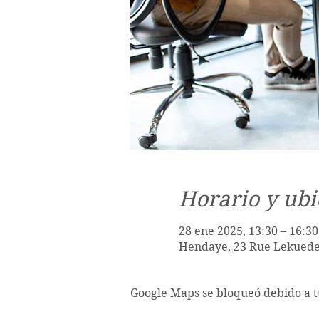
Horario y ubi
28 ene 2025, 13:30 – 16:30
Hendaye, 23 Rue Lekuede
Google Maps se bloqueó debido a tu