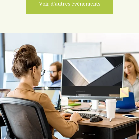
Voir d'autres événements