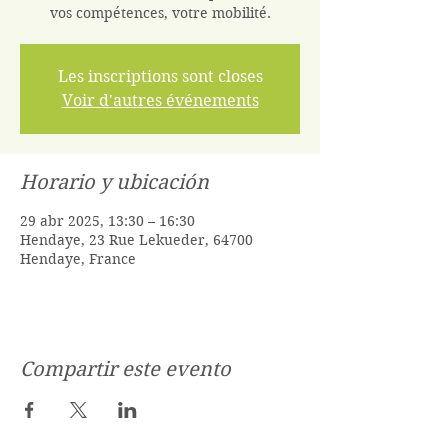
vos compétences, votre mobilité.
Les inscriptions sont closes
Voir d'autres événements
Horario y ubicación
29 abr 2025, 13:30 – 16:30
Hendaye, 23 Rue Lekueder, 64700
Hendaye, France
Compartir este evento