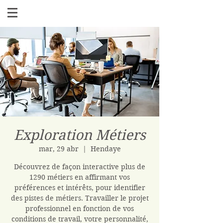
Exploration Métiers
mar, 29 abr
  |  
Hendaye
Découvrez de façon interactive plus de
1290 métiers en affirmant vos
préférences et intérêts, pour identifier
des pistes de métiers. Travailler le projet
professionnel en fonction de vos
conditions de travail, votre personnalité,