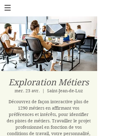
Exploration Métiers
mer. 23 avr.
  |  
Saint-Jean-de-Luz
Découvrez de façon interactive plus de
1290 métiers en affirmant vos
préférences et intérêts, pour identifier
des pistes de métiers. Travailler le projet
professionnel en fonction de vos
conditions de travail, votre personnalité,