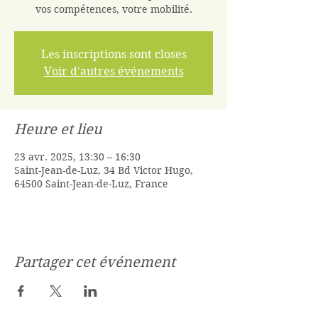
vos compétences, votre mobilité.
Les inscriptions sont closes
Voir d'autres événements
Heure et lieu
23 avr. 2025, 13:30 – 16:30
Saint-Jean-de-Luz, 34 Bd Victor Hugo,
64500 Saint-Jean-de-Luz, France
Partager cet événement