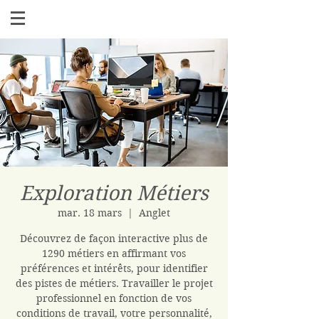
Exploration Métiers
mar. 18 mars
  |  
Anglet
Découvrez de façon interactive plus de
1290 métiers en affirmant vos
préférences et intérêts, pour identifier
des pistes de métiers. Travailler le projet
professionnel en fonction de vos
conditions de travail, votre personnalité,