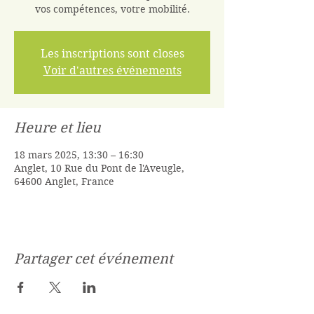
vos compétences, votre mobilité.
Les inscriptions sont closes
Voir d'autres événements
Heure et lieu
18 mars 2025, 13:30 – 16:30
Anglet, 10 Rue du Pont de l'Aveugle,
64600 Anglet, France
Partager cet événement