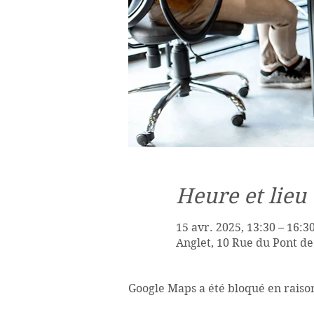
Heure et lieu
15 avr. 2025, 13:30 – 16:3
Anglet, 10 Rue du Pont de
Google Maps a été bloqué en raiso