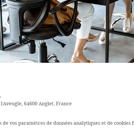
0
 l'Aveugle, 64600 Anglet, France
n de vos paramètres de données analytiques et de cookies f