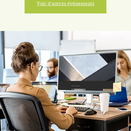
Voir d'autres événements