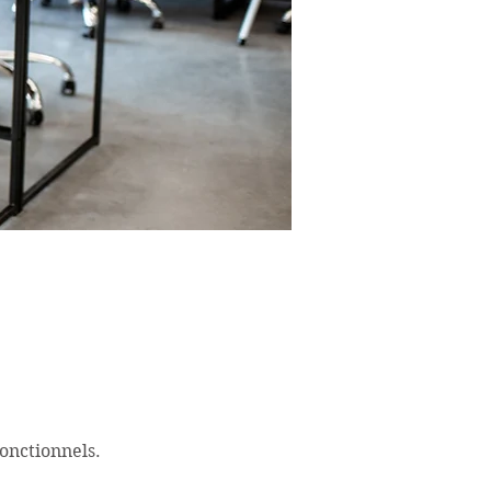
onctionnels.