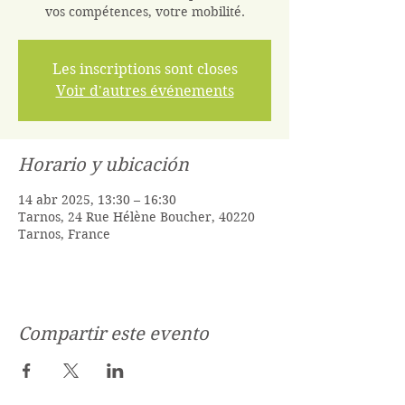
vos compétences, votre mobilité.
Les inscriptions sont closes
Voir d'autres événements
Horario y ubicación
14 abr 2025, 13:30 – 16:30
Tarnos, 24 Rue Hélène Boucher, 40220
Tarnos, France
Compartir este evento