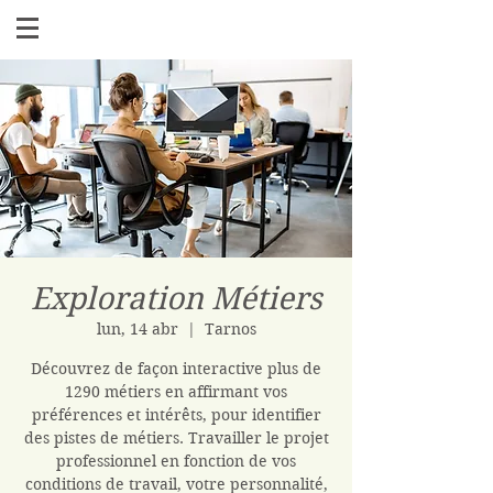
Exploration Métiers
lun, 14 abr
  |  
Tarnos
Découvrez de façon interactive plus de
1290 métiers en affirmant vos
préférences et intérêts, pour identifier
des pistes de métiers. Travailler le projet
professionnel en fonction de vos
conditions de travail, votre personnalité,