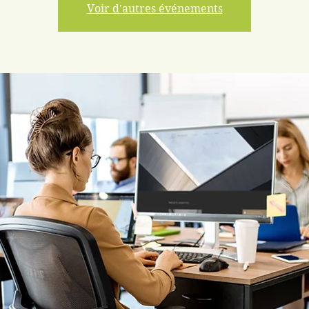
Voir d'autres événements