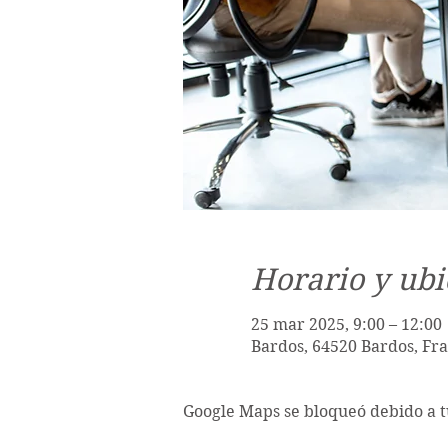
Horario y ubi
25 mar 2025, 9:00 – 12:00
Bardos, 64520 Bardos, Fr
Google Maps se bloqueó debido a tu