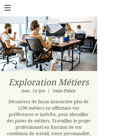
Exploration Métiers
mar, 24 jun
  |  
Saint-Palais
Découvrez de façon interactive plus de
1290 métiers en affirmant vos
préférences et intérêts, pour identifier
des pistes de métiers. Travailler le projet
professionnel en fonction de vos
conditions de travail, votre personnalité,