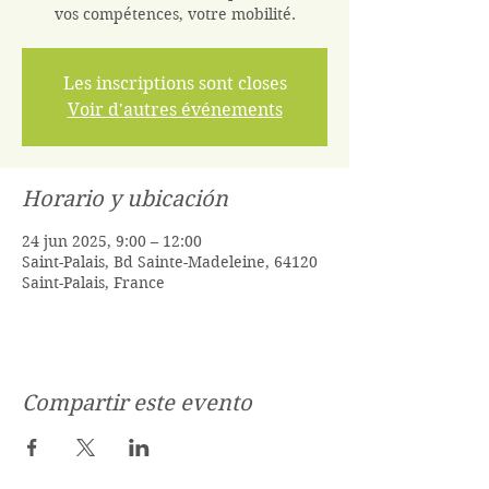
vos compétences, votre mobilité.
Les inscriptions sont closes
Voir d'autres événements
Horario y ubicación
24 jun 2025, 9:00 – 12:00
Saint-Palais, Bd Sainte-Madeleine, 64120
Saint-Palais, France
Compartir este evento