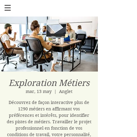
Exploration Métiers
mar, 13 may
  |  
Anglet
Découvrez de façon interactive plus de
1290 métiers en affirmant vos
préférences et intérêts, pour identifier
des pistes de métiers. Travailler le projet
professionnel en fonction de vos
conditions de travail, votre personnalité,