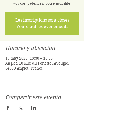
vos compétences, votre mobilité.
Les inscriptions sont closes
Voir d'autres événements
Horario y ubicación
13 may 2025, 13:30 – 16:30
Anglet, 10 Rue du Pont de l'Aveugle,
64600 Anglet, France
Compartir este evento