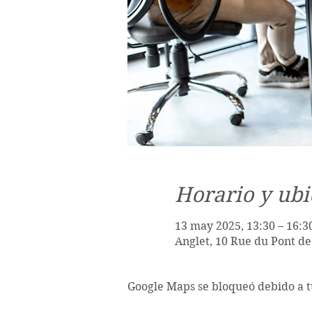
Horario y ubi
13 may 2025, 13:30 – 16:3
Anglet, 10 Rue du Pont de
Google Maps se bloqueó debido a tu