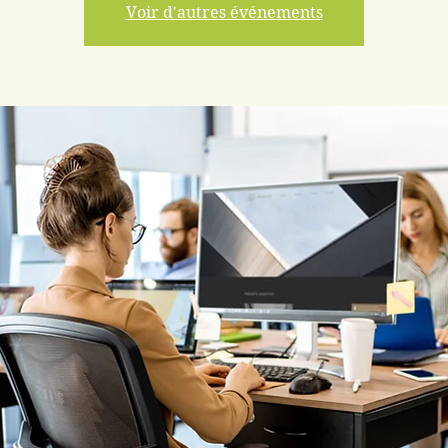
Voir d'autres événements