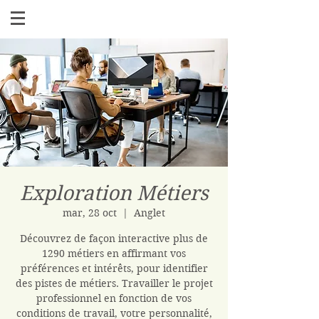
Exploration Métiers
mar, 28 oct
  |  
Anglet
Découvrez de façon interactive plus de
1290 métiers en affirmant vos
préférences et intérêts, pour identifier
des pistes de métiers. Travailler le projet
professionnel en fonction de vos
conditions de travail, votre personnalité,