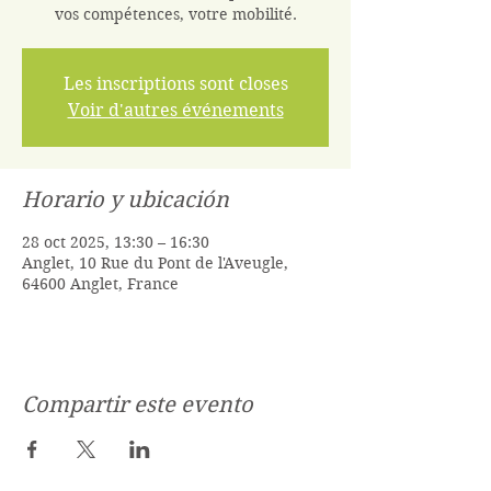
vos compétences, votre mobilité.
Les inscriptions sont closes
Voir d'autres événements
Horario y ubicación
28 oct 2025, 13:30 – 16:30
Anglet, 10 Rue du Pont de l'Aveugle,
64600 Anglet, France
Compartir este evento