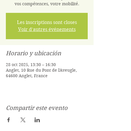
vos compétences, votre mobilité.
Les inscriptions sont closes
Voir d'autres événements
Horario y ubicación
28 oct 2025, 13:30 – 16:30
Anglet, 10 Rue du Pont de l'Aveugle,
64600 Anglet, France
Compartir este evento