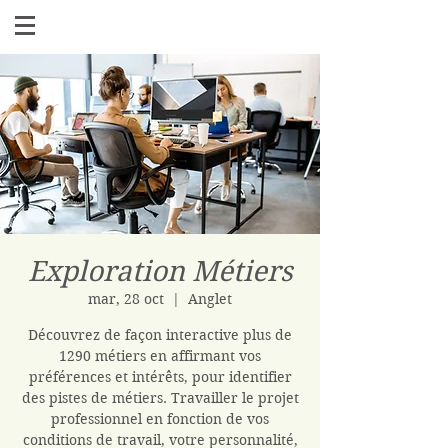
Exploration Métiers
mar, 28 oct
  |  
Anglet
Découvrez de façon interactive plus de
1290 métiers en affirmant vos
préférences et intérêts, pour identifier
des pistes de métiers. Travailler le projet
professionnel en fonction de vos
conditions de travail, votre personnalité,