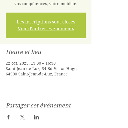
vos compétences, votre mobilité.
Les inscriptions sont closes
Voir d'autres événements
Heure et lieu
22 oct. 2025, 13:30 – 16:30
Saint-Jean-de-Luz, 34 Bd Victor Hugo,
64500 Saint-Jean-de-Luz, France
Partager cet événement