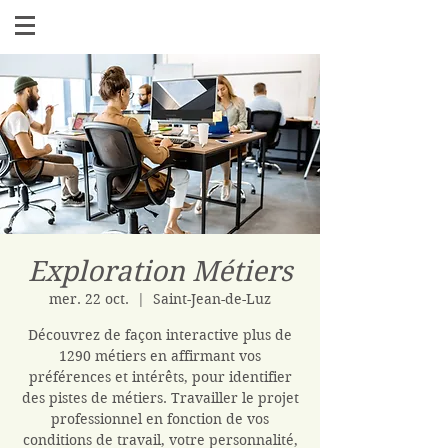
Exploration Métiers
mer. 22 oct.
  |  
Saint-Jean-de-Luz
Découvrez de façon interactive plus de
1290 métiers en affirmant vos
préférences et intérêts, pour identifier
des pistes de métiers. Travailler le projet
professionnel en fonction de vos
conditions de travail, votre personnalité,