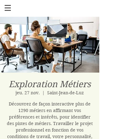
Exploration Métiers
jeu. 27 nov.
  |  
Saint-Jean-de-Luz
Découvrez de façon interactive plus de
1290 métiers en affirmant vos
préférences et intérêts, pour identifier
des pistes de métiers. Travailler le projet
professionnel en fonction de vos
conditions de travail, votre personnalité,