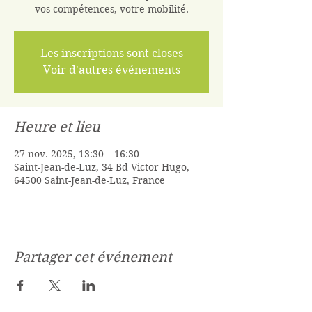
vos compétences, votre mobilité.
Les inscriptions sont closes
Voir d'autres événements
Heure et lieu
27 nov. 2025, 13:30 – 16:30
Saint-Jean-de-Luz, 34 Bd Victor Hugo,
64500 Saint-Jean-de-Luz, France
Partager cet événement