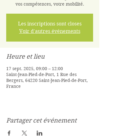
vos compétences, votre mobilité.
Les inscriptions sont closes
Voir d'autres événements
Heure et lieu
17 sept. 2025, 09:00 – 12:00
Saint-Jean-Pied-de-Port, 1 Rue des
Bergers, 64220 Saint-Jean-Pied-de-Port,
France
Partager cet événement