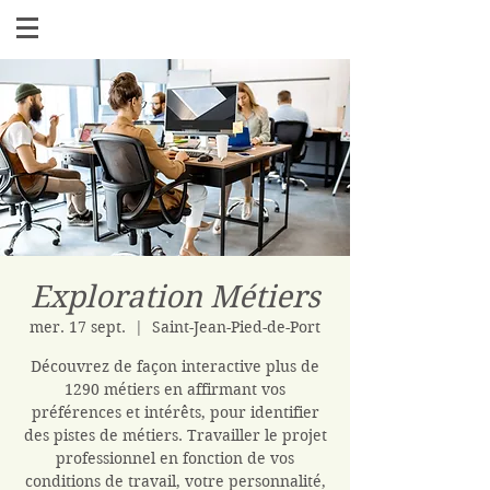
Exploration Métiers
mer. 17 sept.
  |  
Saint-Jean-Pied-de-Port
Découvrez de façon interactive plus de
1290 métiers en affirmant vos
préférences et intérêts, pour identifier
des pistes de métiers. Travailler le projet
professionnel en fonction de vos
conditions de travail, votre personnalité,